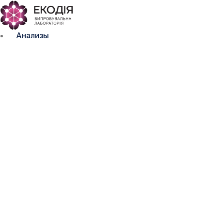
Анализы