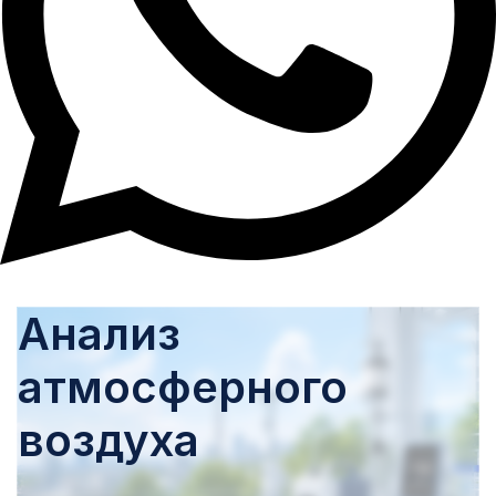
Анализ
атмосферного
воздуха