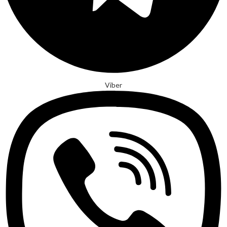
Viber