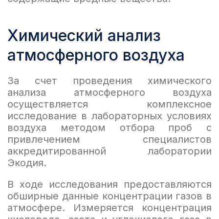
Химический анализ
атмосферного воздуха
За счет проведения химического
анализа атмосферного воздуха
осуществляется комплексное
исследование в лабораторных условиях
воздуха методом отбора проб с
привлечением специалистов
аккредитированной лаборатории
Экодия.
В ходе исследования предоставляются
обширные данные концентрации газов в
атмосфере. Измеряется концентрация