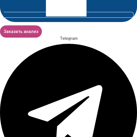
Заказать анализ
Telegram