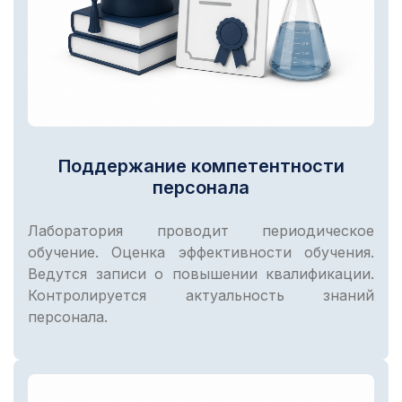
Поддержание компетентности
персонала
Лаборатория проводит периодическое
обучение. Оценка эффективности обучения.
Ведутся записи о повышении квалификации.
Контролируется актуальность знаний
персонала.