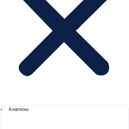
Анализы