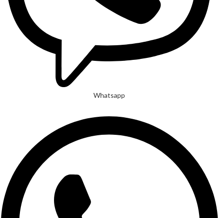
Whatsapp