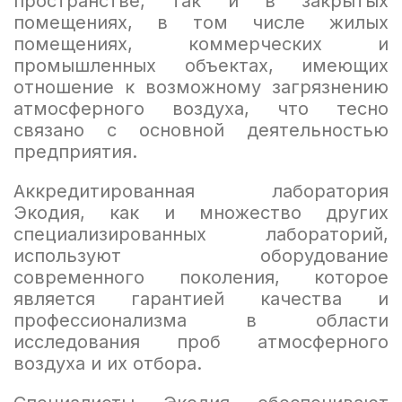
пространстве, так и в закрытых
помещениях, в том числе жилых
помещениях, коммерческих и
промышленных объектах, имеющих
отношение к возможному загрязнению
атмосферного воздуха, что тесно
связано с основной деятельностью
предприятия.
Аккредитированная лаборатория
Экодия, как и множество других
специализированных лабораторий,
используют оборудование
современного поколения, которое
является гарантией качества и
профессионализма в области
исследования проб атмосферного
воздуха и их отбора.