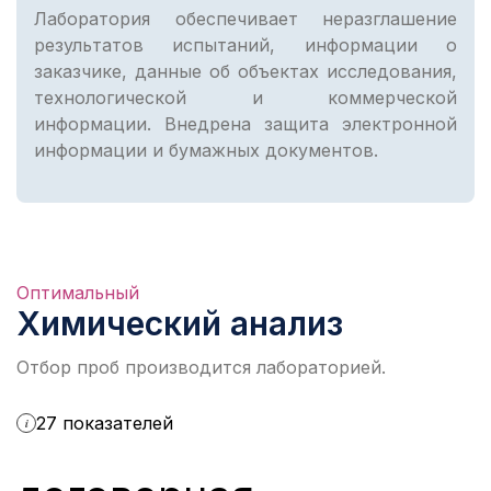
Лаборатория обеспечивает неразглашение
результатов испытаний, информации о
заказчике, данные об объектах исследования,
технологической и коммерческой
информации. Внедрена защита электронной
информации и бумажных документов.
Оптимальный
Химический анализ
Отбор проб производится лабораторией.
27 показателей
i