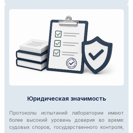
Юридическая значимость
Протоколы испытаний лаборатории имеют
более высокий уровень доверия во время:
судовых споров, государственного контроля,