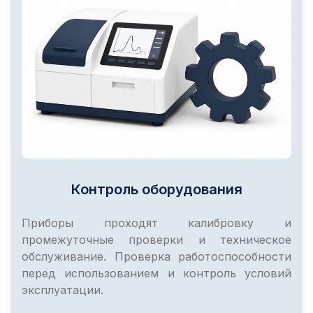
Контроль оборудования
Приборы проходят калибровку и
промежуточные проверки и техническое
обслуживание. Проверка работоспособности
перед использованием и контроль условий
эксплуатации.