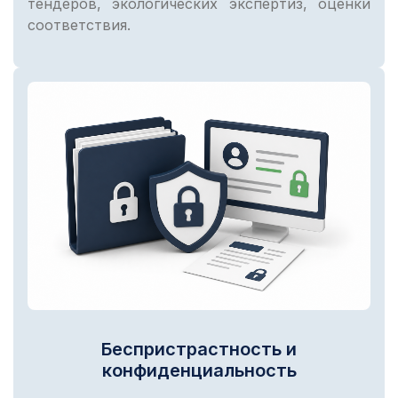
тендеров, экологических экспертиз, оценки
соответствия.
Беспристрастность и
конфиденциальность