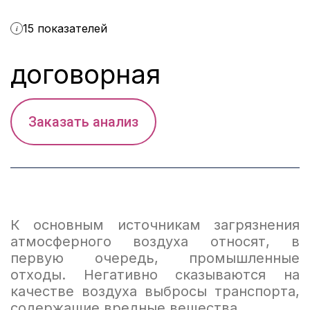
15 показателей
i
договорная
Заказать анализ
К основным источникам загрязнения
атмосферного воздуха относят, в
первую очередь, промышленные
отходы. Негативно сказываются на
качестве воздуха выбросы транспорта,
содержащие вредные вещества.