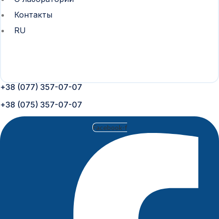
Контакты
RU
+38 (077) 357-07-07
+38 (075) 357-07-07
Facebook-f