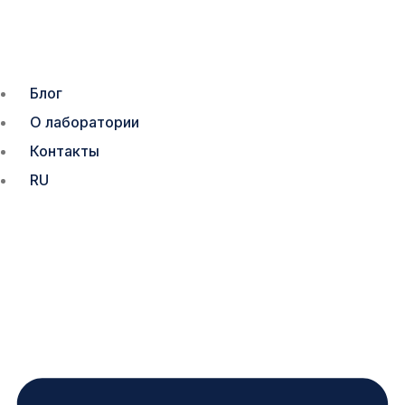
Блог
О лаборатории
Контакты
RU