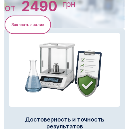
2490
грн
от
Заказать анализ
Достоверность и точность
результатов