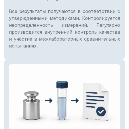
Все результаты получаются в соответствии с
утвержденными методиками. Контролируется
неопределенность измерений. Регулярно
производится внутренний контроль качества
и участие в межлабораторных сравнительных
испытаниях.