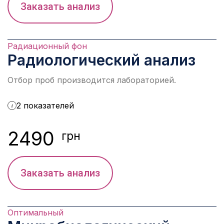
Заказать анализ
Радиационный фон
Радиологический анализ
Отбор проб производится лабораторией.
2 показателей
i
2490
грн
Заказать анализ
Оптимальный