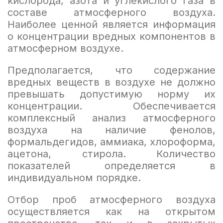
кислорода, азота и углекислого газа в
составе атмосферного воздуха.
Наиболее ценной является информация
о концентрации вредных компонентов в
атмосферном воздухе.
Предполагается, что содержание
вредных веществ в воздухе не должно
превышать допустимую норму их
концентрации. Обеспечивается
комплексный анализ атмосферного
воздуха на наличие фенолов,
формальдегидов, аммиака, хлороформа,
ацетона, стирола. Количество
показателей определяется в
индивидуальном порядке.
Отбор проб атмосферного воздуха
осуществляется как на открытом