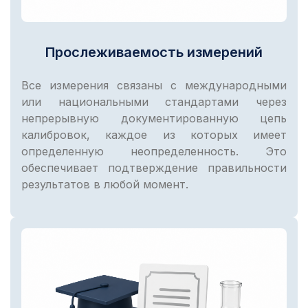
Прослеживаемость измерений
Все измерения связаны с международными
или национальными стандартами через
непрерывную документированную цепь
калибровок, каждое из которых имеет
определенную неопределенность. Это
обеспечивает подтверждение правильности
результатов в любой момент.