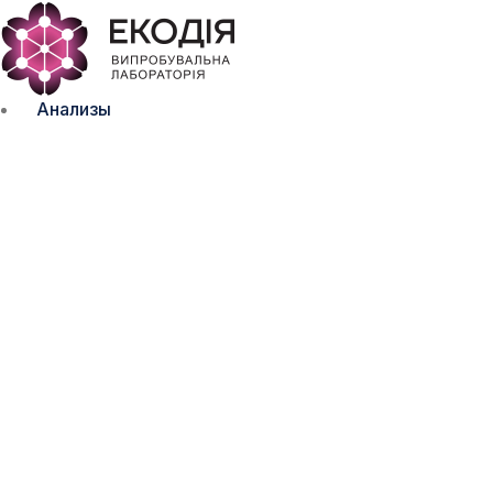
Анализы