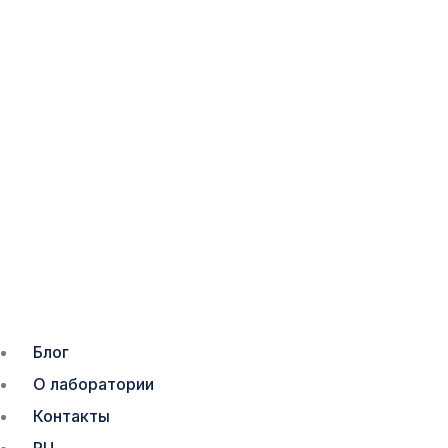
Блог
О лаборатории
Контакты