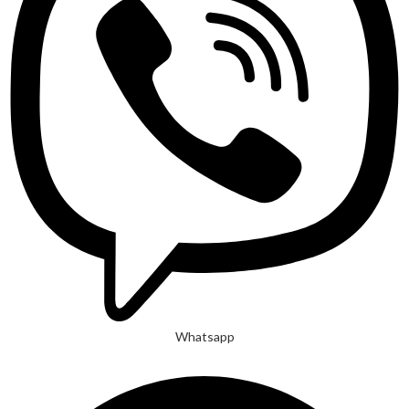
Whatsapp