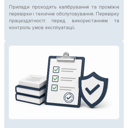
Прилади проходять калібрування та проміжні
перевірки і технічне обслуговування. Перевірку
працездатності перед використанням та
контроль умов експлуатації.