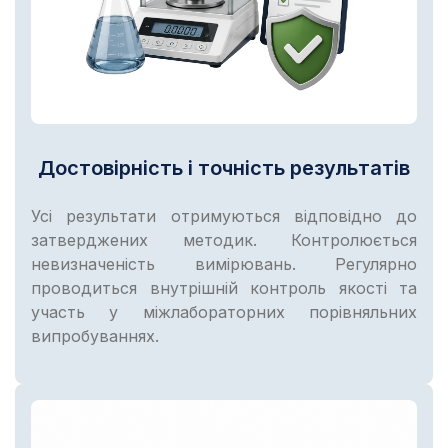
Достовірність і точність результатів
Усі результати отримуються відповідно до
затверджених методик. Контролюється
невизначеність вимірювань. Регулярно
проводиться внутрішній контроль якості та
участь у міжлабораторних порівняльних
випробуваннях.