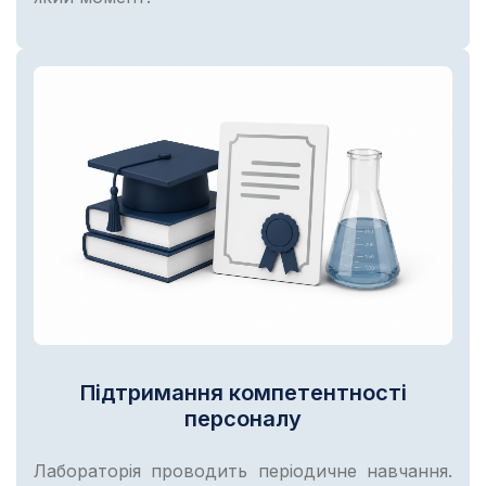
Підтримання компетентності
персоналу
Лабораторія проводить періодичне навчання.