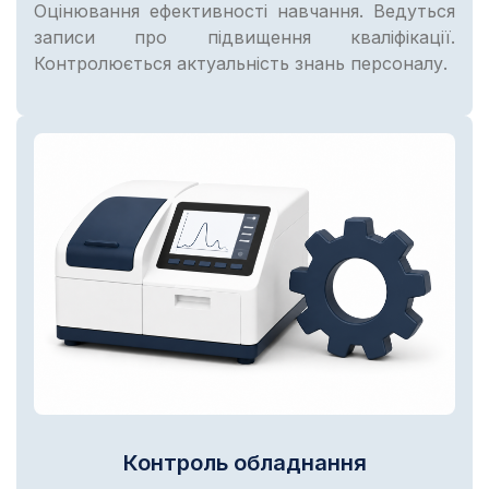
Оцінювання ефективності навчання. Ведуться
записи про підвищення кваліфікації.
Контролюється актуальність знань персоналу.
Контроль обладнання