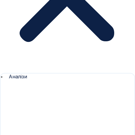
Аналізи