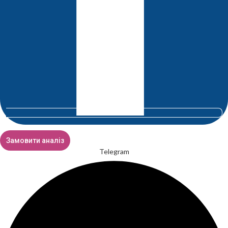
Замовити аналіз
Telegram