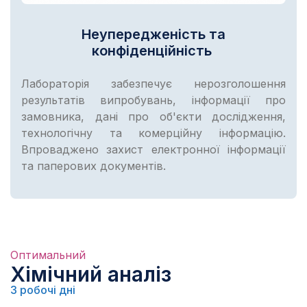
Неупередженість та
конфіденційність
Лабораторія забезпечує нерозголошення
результатів випробувань, інформації про
замовника, дані про об'єкти дослідження,
технологічну та комерційну інформацію.
Впроваджено захист електронної інформації
та паперових документів.
Оптимальний
Хімічний аналіз
3 робочі дні