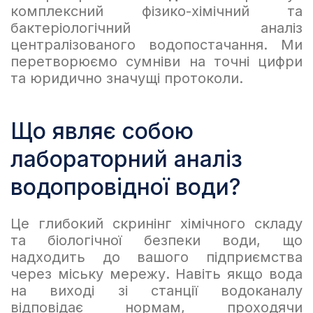
комплексний фізико-хімічний та
бактеріологічний аналіз
централізованого водопостачання. Ми
перетворюємо сумніви на точні цифри
та юридично значущі протоколи.
Що являє собою
лабораторний аналіз
водопровідної води?
Це глибокий скринінг хімічного складу
та біологічної безпеки води, що
надходить до вашого підприємства
через міську мережу. Навіть якщо вода
на виході зі станції водоканалу
відповідає нормам, проходячи