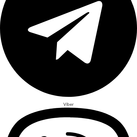
Viber