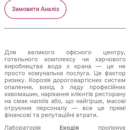
Замовити Аналіз
Для великого офісного центру,
готельного комплексу чи харчового
виробництва вода з крана — це не
просто комунальна послуга. Це фактор
ризику. Корозія дороговартісних систем
опалення, вихід з ладу професійних
кавомашин, нарікання клієнтів ресторану
на смак напоїв або, що найгірше, масові
отруєння персоналу — все це прямі
фінансові та репутаційні втрати.
Лабораторія
Екодія
пропонує