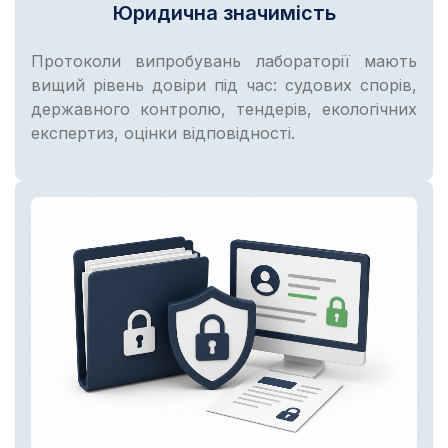
Юридична значимість
Протоколи випробувань лабораторії мають
вищий рівень довіри під час: судових спорів,
державного контролю, тендерів, екологічних
експертиз, оцінки відповідності.