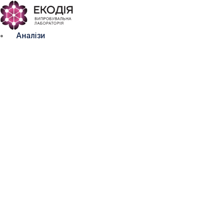
Аналізи