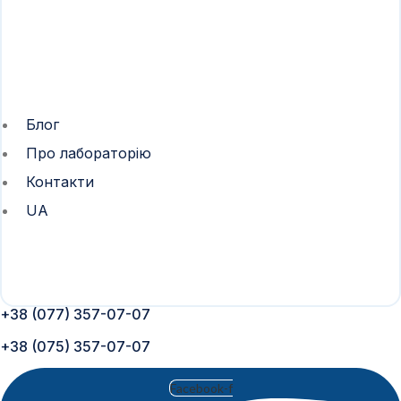
Блог
Про лабораторію
Контакти
UA
+38 (077) 357-07-07
+38 (075) 357-07-07
Facebook-f