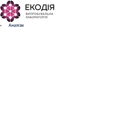
Аналізи