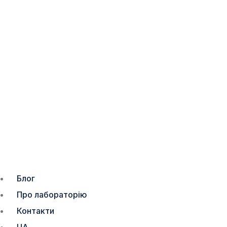
Блог
Про лабораторію
Контакти