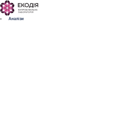
Аналізи