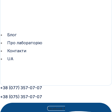
Блог
Про лабораторію
Контакти
UA
+38 (077) 357-07-07
+38 (075) 357-07-07
Facebook-f