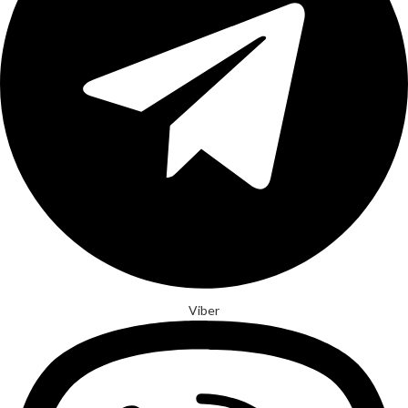
Viber