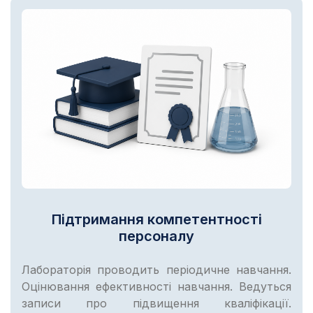
Підтримання компетентності
персоналу
Лабораторія проводить періодичне навчання.
Оцінювання ефективності навчання. Ведуться
записи про підвищення кваліфікації.