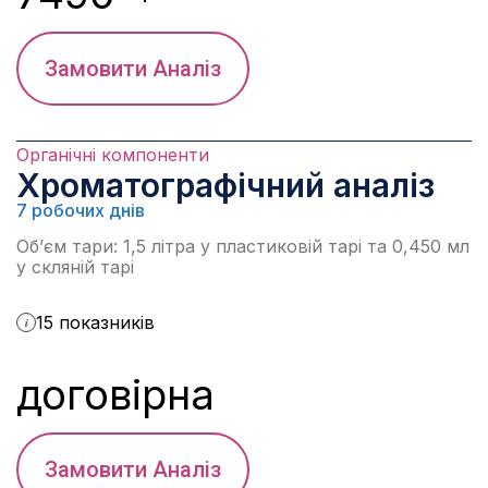
Замовити Аналіз
Органічні компоненти
Хроматографічний аналіз
7 робочих днів
Об’єм тари: 1,5 літра у пластиковій тарі та 0,450 мл
у скляній тарі
15 показників
i
договірна
Замовити Аналіз