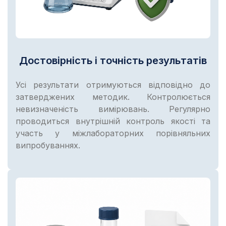
Достовірність і точність результатів
Усі результати отримуються відповідно до
затверджених методик. Контролюється
невизначеність вимірювань. Регулярно
проводиться внутрішній контроль якості та
участь у міжлабораторних порівняльних
випробуваннях.