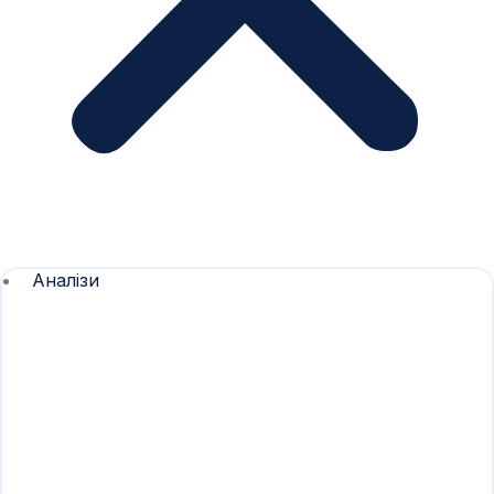
Аналізи