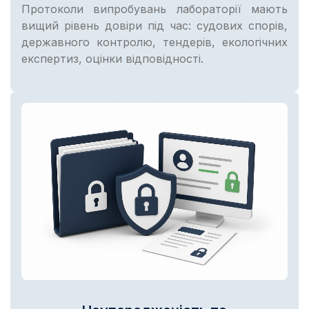
Протоколи випробувань лабораторії мають
вищий рівень довіри під час: судових спорів,
державного контролю, тендерів, екологічних
експертиз, оцінки відповідності.