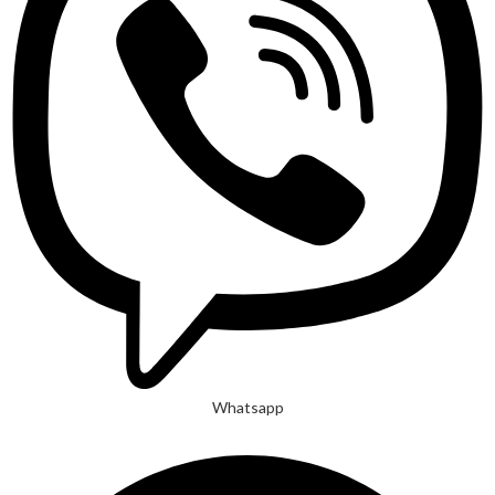
Whatsapp