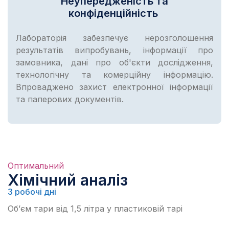
Неупередженість та
конфіденційність
Лабораторія забезпечує нерозголошення
результатів випробувань, інформації про
замовника, дані про об'єкти дослідження,
технологічну та комерційну інформацію.
Впроваджено захист електронної інформації
та паперових документів.
Оптимальний
Хімічний аналіз
3 робочі дні
Об’єм тари від 1,5 літра у пластиковій тарі