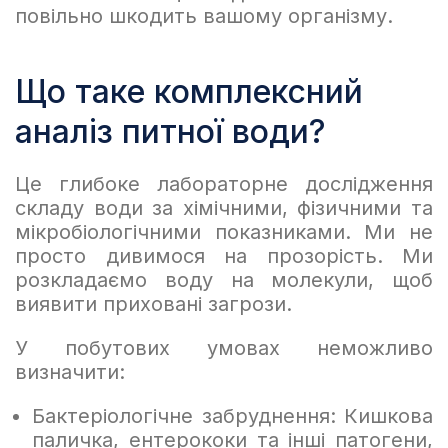
повільно шкодить вашому організму.
Що таке комплексний
аналіз питної води?
Це глибоке лабораторне дослідження
складу води за хімічними, фізичними та
мікробіологічними показниками. Ми не
просто дивимося на прозорість. Ми
розкладаємо воду на молекули, щоб
виявити приховані загрози.
У побутових умовах неможливо
визначити:
Бактеріологічне забруднення: Кишкова
паличка, ентерококи та інші патогени,