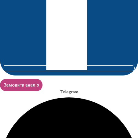
Замовити аналіз
Telegram