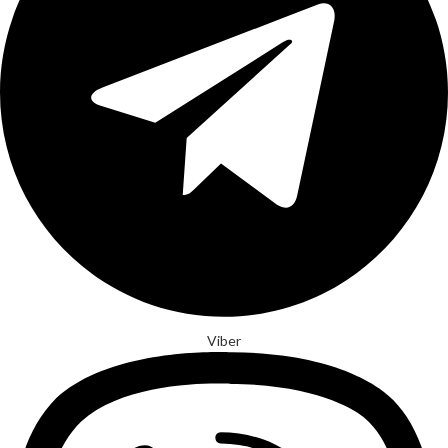
Viber