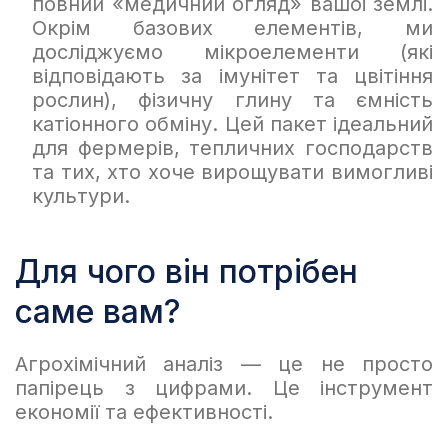
повний «медичний огляд» вашої землі.
Окрім базових елементів, ми
досліджуємо мікроелементи (які
відповідають за імунітет та цвітіння
рослин), фізичну глину та ємність
катіонного обміну. Цей пакет ідеальний
для фермерів, тепличних господарств
та тих, хто хоче вирощувати вимогливі
культури.
Для чого він потрібен
саме вам?
Агрохімічний аналіз — це не просто
папірець з цифрами. Це інструмент
економії та ефективності.