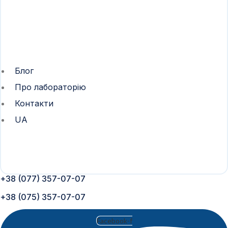
Блог
Про лабораторію
Контакти
UA
+38 (077) 357-07-07
+38 (075) 357-07-07
Facebook-f