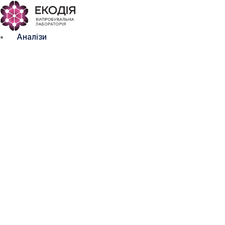
Аналізи