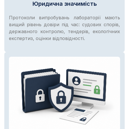
Юридична значимість
Протоколи випробувань лабораторії мають
вищий рівень довіри під час: судових спорів,
державного контролю, тендерів, екологічних
експертиз, оцінки відповідності.