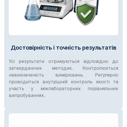
Достовірність і точність результатів
Усі результати отримуються відповідно до
затверджених методик. Контролюється
невизначеність вимірювань. Регулярно
проводиться внутрішній контроль якості та
участь у міжлабораторних порівняльних
випробуваннях.