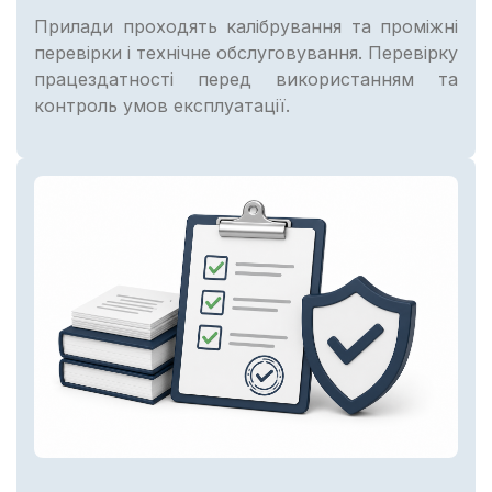
Прилади проходять калібрування та проміжні
перевірки і технічне обслуговування. Перевірку
працездатності перед використанням та
контроль умов експлуатації.