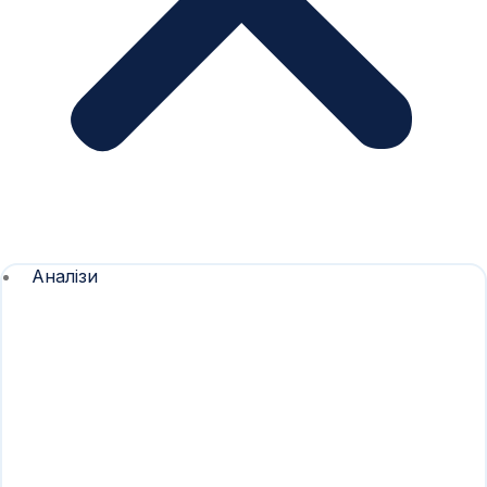
Аналізи