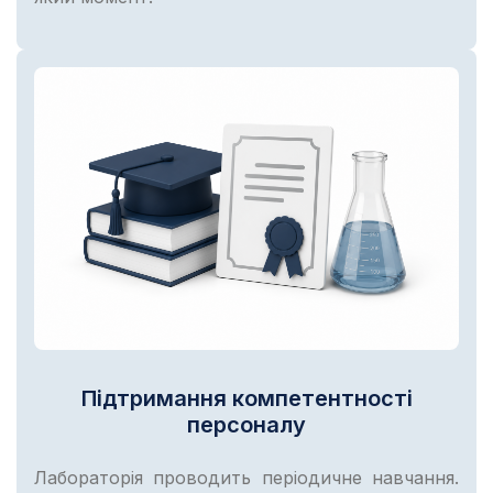
Підтримання компетентності
персоналу
Лабораторія проводить періодичне навчання.