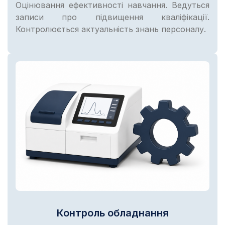
Оцінювання ефективності навчання. Ведуться
записи про підвищення кваліфікації.
Контролюється актуальність знань персоналу.
Контроль обладнання