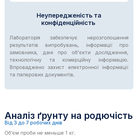
Неупередженість та
конфіденційність
Лабораторія забезпечує нерозголошення
результатів випробувань, інформації про
замовника, дані про об'єкти дослідження,
технологічну та комерційну інформацію.
Впроваджено захист електронної інформації
та паперових документів.
Аналіз ґрунту на родючість
Від 3 до 7 робочих днів
Об’єм проби не меньше 1 кг.