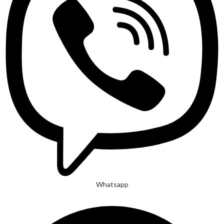
Whatsapp